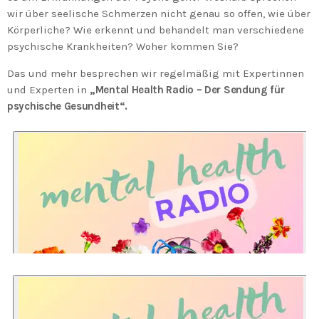
wir über seelische Schmerzen nicht genau so offen, wie über
Körperliche? Wie erkennt und behandelt man verschiedene
psychische Krankheiten? Woher kommen Sie?
Das und mehr besprechen wir regelmäßig mit Expertinnen
und Experten in
„Mental Health Radio – Der Sendung für
psychische Gesundheit“.